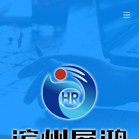
滨州展鸿人力资源管理有限公司