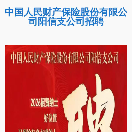
中国人民财产保险股份有限公
司阳信支公司招聘